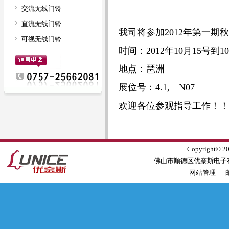
交流无线门铃
直流无线门铃
我司将参加2012年第一期
可视无线门铃
时间：2012年10月15号到1
地点：琶洲
展位号：4.1, N07
欢迎各位参观指导工作！！
Copyright© 201
佛山市顺德区优奈斯电
网站管理