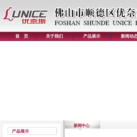
首 页
关于我们
产品展示
新闻动
新闻中心